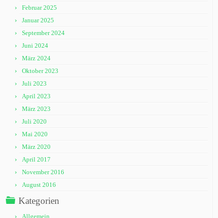
Februar 2025
Januar 2025
September 2024
Juni 2024
März 2024
Oktober 2023
Juli 2023
April 2023
März 2023
Juli 2020
Mai 2020
März 2020
April 2017
November 2016
August 2016
Kategorien
Allgemein