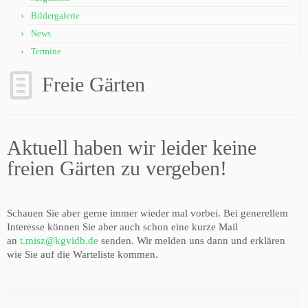
Bildergalerie
News
Termine
Freie Gärten
Aktuell haben wir leider keine
freien Gärten zu vergeben!
Schauen Sie aber gerne immer wieder mal vorbei. Bei generellem
Interesse können Sie aber auch schon eine kurze Mail
an
t.misz@kgvidb.de
senden. Wir melden uns dann und erklären
wie Sie auf die Warteliste kommen.