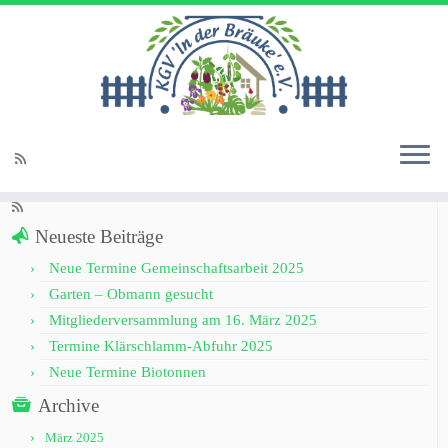
Startseite
»
Freie Gärten
Soziale Links
Neueste Beiträge
Neue Termine Gemeinschaftsarbeit 2025
Garten – Obmann gesucht
Mitgliederversammlung am 16. März 2025
Termine Klärschlamm-Abfuhr 2025
Neue Termine Biotonnen
Archive
März 2025