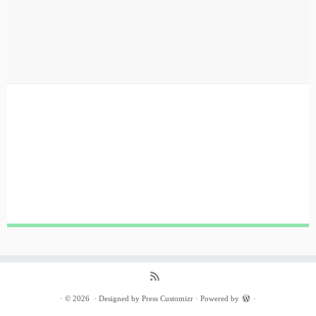
·
© 2026
·
Designed by
Press Customizr
·
Powered by
·