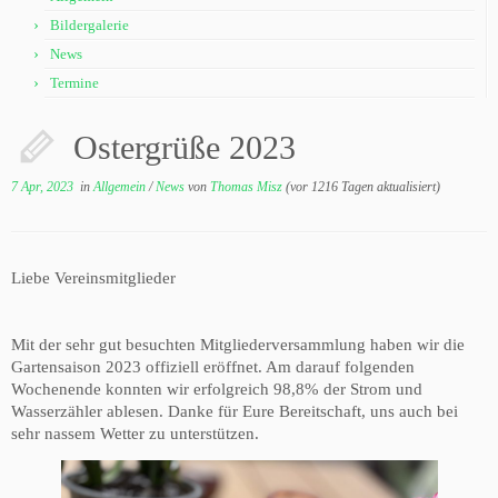
Bildergalerie
News
Termine
Ostergrüße 2023
7 Apr, 2023
in
Allgemein
/
News
von
Thomas Misz
(vor 1216 Tagen aktualisiert)
Liebe Vereinsmitglieder
Mit der sehr gut besuchten Mitgliederversammlung haben wir die
Gartensaison 2023 offiziell eröffnet. Am darauf folgenden
Wochenende konnten wir erfolgreich 98,8% der Strom und
Wasserzähler ablesen. Danke für Eure Bereitschaft, uns auch bei
sehr nassem Wetter zu unterstützen.