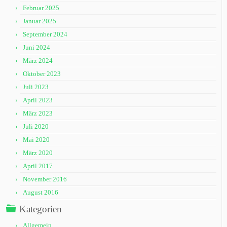
Februar 2025
Januar 2025
September 2024
Juni 2024
März 2024
Oktober 2023
Juli 2023
April 2023
März 2023
Juli 2020
Mai 2020
März 2020
April 2017
November 2016
August 2016
Kategorien
Allgemein