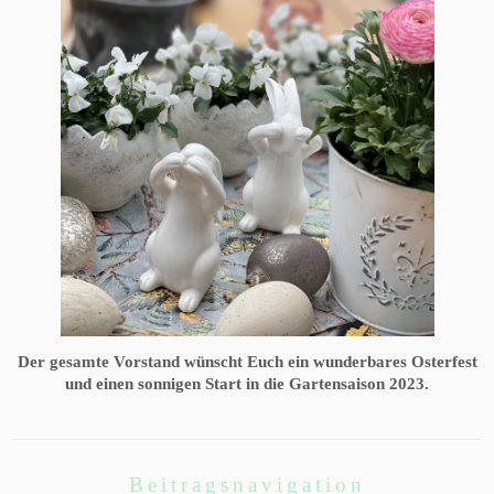
Der gesamte Vorstand wünscht Euch ein wunderbares Osterfest
und einen sonnigen Start in die Gartensaison 2023.
Beitragsnavigation